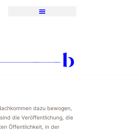
hre Nachkommen dazu bewogen,
sind die Veröffentlichung, die
n Öffentlichkeit, in der