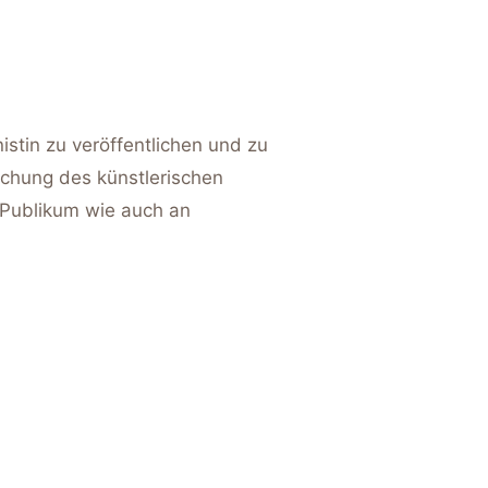
istin zu veröffentlichen und zu
achung des künstlerischen
s Publikum wie auch an