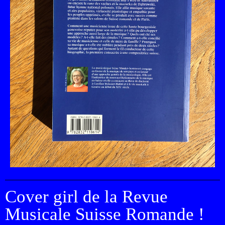
Cover girl de la Revue
Musicale Suisse Romande !