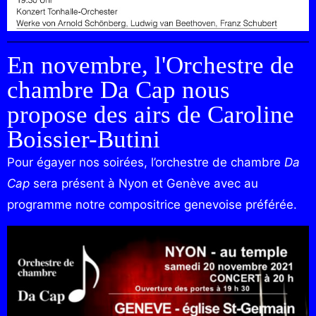
En novembre, l'Orchestre de
chambre Da Cap nous
propose des airs de Caroline
Boissier-Butini
Pour égayer nos soirées, l’orchestre de chambre
Da
Cap
sera présent à Nyon et Genève avec au
programme notre compositrice genevoise préférée.