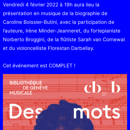
Vendredi 4 février 2022 à 19h aura lieu la
présentation en musique de la biographie de
Caroline Boissier-Butini, avec la participation de
l’auteure, Irène Minder-Jeanneret, du fortepianiste
Norberto Broggini, de la flûtiste Sarah van Cornewal
et du violoncelliste Florestan Darbellay.
Cet événement est COMPLET !