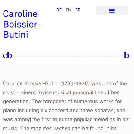
DE
EN
FR
Caroline Boissier-Butini (1786-1836) was one of the
most eminent Swiss musical personalities of her
generation. The composer of numerous works for
piano including six concerti and three sonatas, she
was among the first to quote popular melodies in her
music. The
ranz des vaches
can be found in its