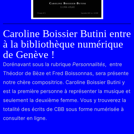
Caroline Boissier Butini entre
à la bibliothèque numérique
de Genève !
Dorénavant sous la rubrique
Personnalités
, entre
Théodor de Bèze et Fred Boissonnas, sera présente
notre chère compositrice. Caroline Boissier Butini y
est la première personne à représenter la musique et
seulement la deuxième femme. Vous y trouverez la
totalité des écrits de CBB sous forme numérisée à
consulter en ligne.