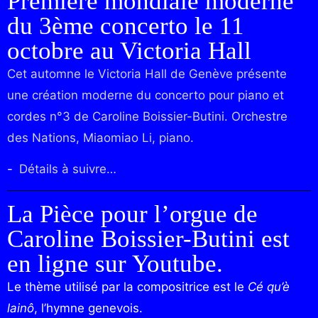
Première mondiale moderne
du 3ème concerto le 11
octobre au Victoria Hall
Cet automne le Victoria Hall de Genève présente
une création moderne du concerto pour piano et
cordes n°3 de Caroline Boissier-Butini. Orchestre
des Nations, Miaomiao Li, piano.
​Détails à suivre…
La Pièce pour l’orgue de
Caroline Boissier-Butini est
en ligne sur Youtube.
Le thème utilisé par la compositrice est le
Cé qu’è
lainô
, l’hymne genevois.