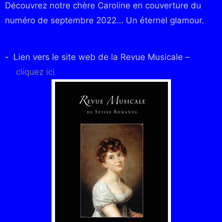
Découvrez notre chère Caroline en couverture du
numéro de septembre 2022… Un éternel glamour.
Lien vers le site web de la Revue Musicale –
cliquez ici