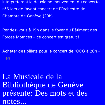
interpréteront le deuxième mouvement du concerto
n°6 lors de l’avant concert de l’Orchestre de
Chambre de Genève (20h).
​Rendez-vous à 19h dans le foyer du Bâtiment des
Forces Motrices – ce concert est gratuit !
​Acheter des billets pour le concert de l’OCG à 20h –
lien
La Musicale de la
Bibliothèque de Genève
présente: Des mots et des
notes...