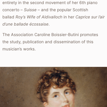
entirety in the second movement of her 6th piano
concerto –
Suisse
– and the popular Scottish
ballad
Roy’s Wife of Aldivalloch
in her
Caprice sur l’air
d’une ballade écossaise
.
The Association Caroline Boissier-Butini promotes
the study, publication and dissemination of this
musician’s works.