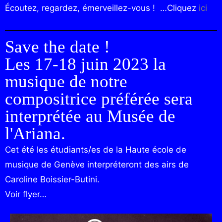
Écoutez, regardez, émerveillez-vous ! …Cliquez
ici
Save the date !
​Les 17-18 juin 2023 la
musique de notre
compositrice préférée sera
interprétée au Musée de
l'Ariana.
Cet été les étudiants/es de la Haute école de
musique de Genève interpréteront des airs de
Caroline Boissier-Butini.
Voir flyer…