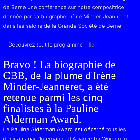
de Berne une conférence sur notre compositrice
donnée par sa biographe, Irène Minder-Jeanneret,
dans les salons de la Grande Société de Berne.
Découvrez tout le programme –
lien
Bravo ! La biographie de
CBB, de la plume d'Irène
Minder-Jeanneret, a été
retenue parmi les cinq
finalistes à la Pauline
Alderman Award.
Le Pauline Alderman Award est décerné
tous les
deux ans par l’International Alliance for Women in