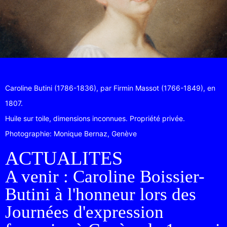
Caroline Butini (1786-1836), par Firmin Massot (1766-1849), en
1807.
​Huile sur toile, dimensions inconnues. Propriété privée.
Photographie: Monique Bernaz, Genève
ACTUALITES
A venir : Caroline Boissier-
Butini à l'honneur lors des
Journées d'expression