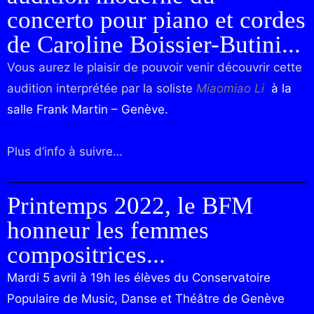
concerto pour piano et cordes
de Caroline Boissier-Butini...
Vous aurez le plaisir de pouvoir venir découvrir cette
audition interprétée par la soliste
Miaomiao Li
à la
salle Frank Martin – Genève.
Plus d’info à suivre…
Printemps 2022, le BFM
honneur les femmes
compositrices...
Mardi 5 avril à 19h les élèves du Conservatoire
Populaire de Music, Danse et Théâtre de Genève